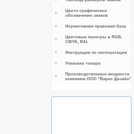
Цвето-графическое
обозначение знаков
Нормативная правовая база
Цветовые палитры в RGB,
CMYK, RAL
Инструкции по эксплуатации
Упаковка товара
Производственные мощности
компании ООО "Варко Дизайн"