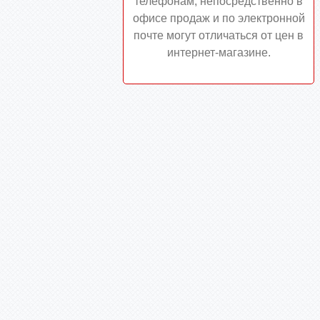
телефонам, непосредственно в
офисе продаж и по электронной
почте могут отличаться от цен в
интернет-магазине.