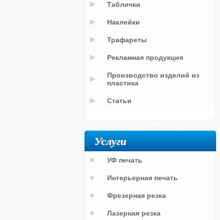
Таблички
Наклейки
Трафареты
Рекламная продукция
Производство изделий из
пластика
Статьи
Услуги
УФ печать
Интерьерная печать
Фрезерная резка
Лазерная резка