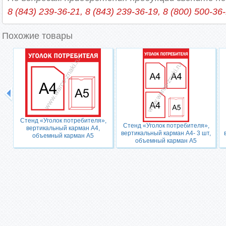
8 (843) 239-36-21, 8 (843) 239-36-19, 8 (800) 500-36
Похожие товары
Стенд «Уголок потребителя»,
Стенд «Уголок потребителя»,
вертикальный карман А4,
вертикальный карман А4- 3 шт,
объемный карман А5
объемный карман А5