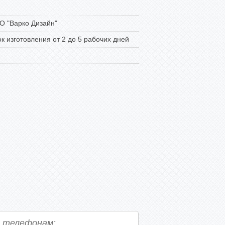
 "Варко Дизайн"
к изготовления от 2 до 5 рабочих дней
о телефонам: