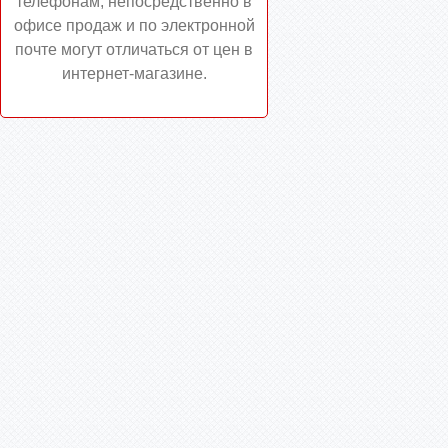
телефонам, непосредственно в
офисе продаж и по электронной
почте могут отличаться от цен в
интернет-магазине.