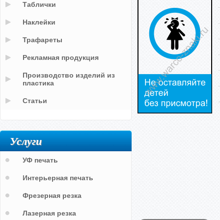
Таблички
Наклейки
Трафареты
Рекламная продукция
Производство изделий из
пластика
Статьи
Услуги
УФ печать
Интерьерная печать
Фрезерная резка
Лазерная резка