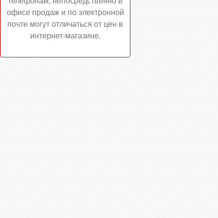
телефонам, непосредственно в
офисе продаж и по электронной
почте могут отличаться от цен в
интернет-магазине.