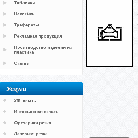
Таблички
Наклейки
Трафареты
Рекламная продукция
Производство изделий из
пластика
Статьи
Услуги
УФ печать
Интерьерная печать
Фрезерная резка
Лазерная резка