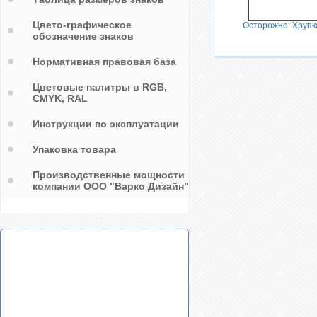
Цвето-графическое
Осторожно. Хрупк
обозначение знаков
Нормативная правовая база
Цветовые палитры в RGB,
CMYK, RAL
Инструкции по эксплуатации
Упаковка товара
Производственные мощности
компании ООО "Варко Дизайн"