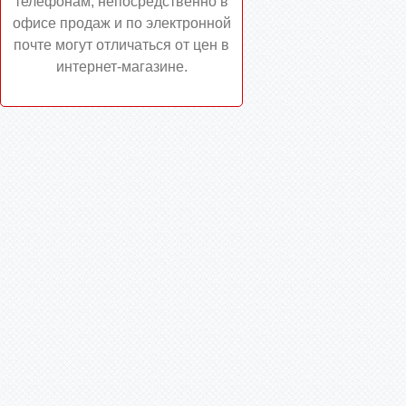
телефонам, непосредственно в
офисе продаж и по электронной
почте могут отличаться от цен в
интернет-магазине.