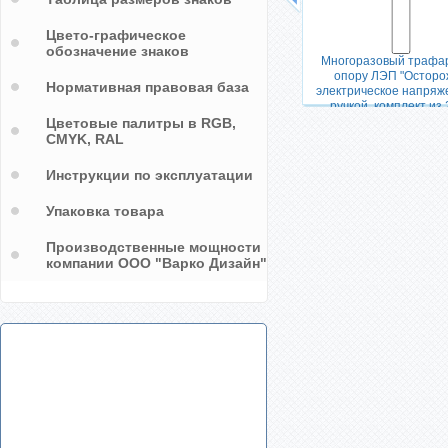
Цвето-графическое
обозначение знаков
Многоразовый трафар
опору ЛЭП "Осторо
Нормативная правовая база
электрическое напряж
ручкой, комплект из 
Цветовые палитры в RGB,
CMYK, RAL
Инструкции по эксплуатации
Упаковка товара
Производственные мощности
компании ООО "Варко Дизайн"