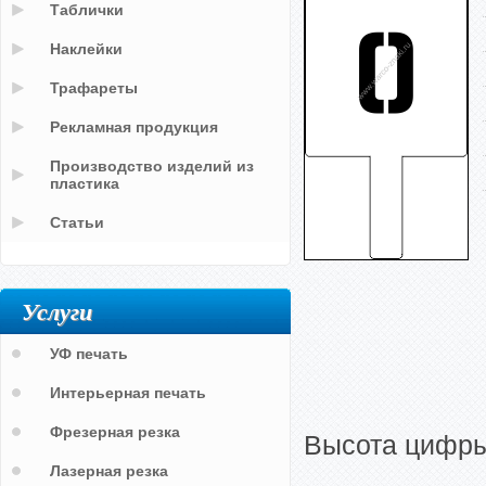
Таблички
Наклейки
Трафареты
Рекламная продукция
Производство изделий из
пластика
Статьи
Услуги
УФ печать
Интерьерная печать
Фрезерная резка
Высота цифры:
Лазерная резка