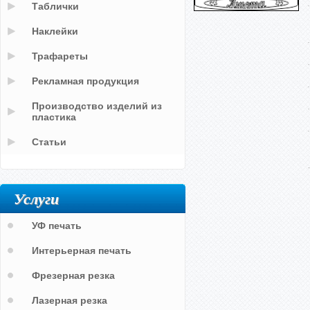
Таблички
Наклейки
Трафареты
Рекламная продукция
Производство изделий из
пластика
Статьи
Услуги
УФ печать
Интерьерная печать
Фрезерная резка
Лазерная резка