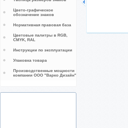
Цвето-графическое
обозначение знаков
Нормативная правовая база
Цветовые палитры в RGB,
CMYK, RAL
Инструкции по эксплуатации
Упаковка товара
Производственные мощности
компании ООО "Варко Дизайн"