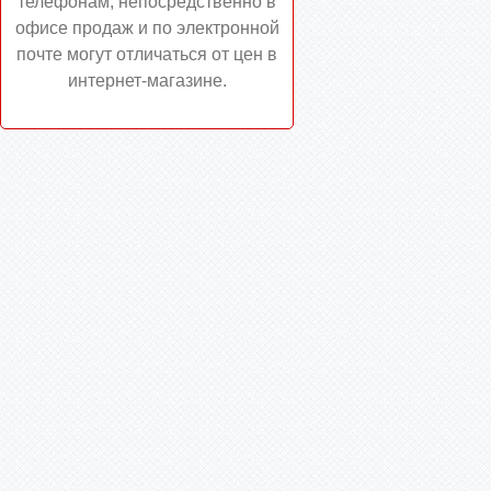
телефонам, непосредственно в
офисе продаж и по электронной
почте могут отличаться от цен в
интернет-магазине.