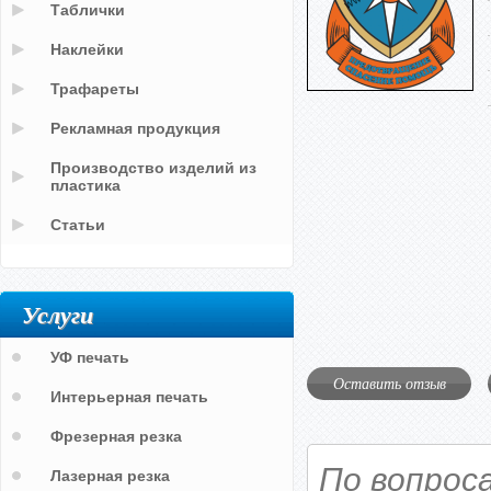
Таблички
Наклейки
Трафареты
Рекламная продукция
Производство изделий из
пластика
Статьи
Услуги
УФ печать
Оставить отзыв
Интерьерная печать
Фрезерная резка
По вопрос
Лазерная резка