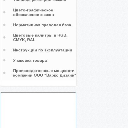
Цвето-графическое
обозначение знаков
Нормативная правовая база
Цветовые палитры в RGB,
CMYK, RAL
Инструкции по эксплуатации
Упаковка товара
Производственные мощности
компании ООО "Варко Дизайн"