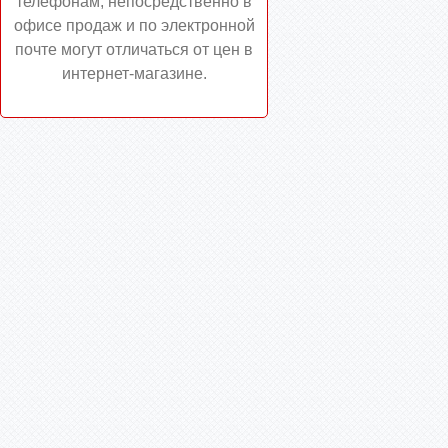
телефонам, непосредственно в
офисе продаж и по электронной
почте могут отличаться от цен в
интернет-магазине.