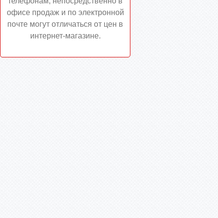
телефонам, непосредственно в
офисе продаж и по электронной
почте могут отличаться от цен в
интернет-магазине.