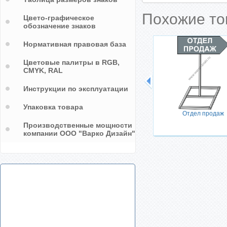
Похожие т
Цвето-графическое
обозначение знаков
Нормативная правовая база
Цветовые палитры в RGB,
CMYK, RAL
Инструкции по эксплуатации
Упаковка товара
Отдел продаж
Производственные мощности
компании ООО "Варко Дизайн"