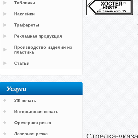
Таблички
Наклейки
Трафареты
Рекламная продукция
Производство изделий из
пластика
Статьи
Услуги
УФ печать
Интерьерная печать
Фрезерная резка
Лазерная резка
Стрелка-указ