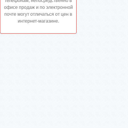
телефонам, непосредственно в
офисе продаж и по электронной
почте могут отличаться от цен в
интернет-магазине.