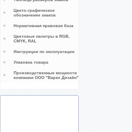
Цвето-графическое
обозначение знаков
Нормативная правовая база
Цветовые палитры в RGB,
CMYK, RAL
Инструкции по эксплуатации
Упаковка товара
Производственные мощности
компании ООО "Варко Дизайн"