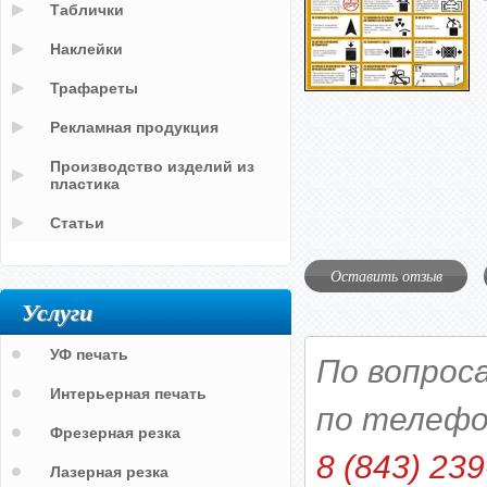
Таблички
Наклейки
Трафареты
Рекламная продукция
Производство изделий из
пластика
Статьи
Оставить отзыв
Услуги
УФ печать
По вопрос
Интерьерная печать
по телефо
Фрезерная резка
8 (843) 239
Лазерная резка