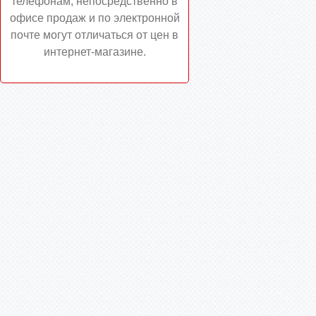
телефонам, непосредственно в
офисе продаж и по электронной
почте могут отличаться от цен в
интернет-магазине.