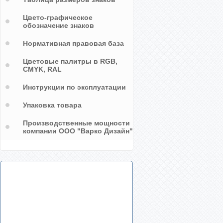
Цвето-графическое
обозначение знаков
Нормативная правовая база
Цветовые палитры в RGB,
CMYK, RAL
Инструкции по эксплуатации
Упаковка товара
Производственные мощности
компании ООО "Варко Дизайн"