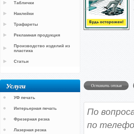
Таблички
Наклейки
Трафареты
Рекламная продукция
Производство изделий из
пластика
Статьи
Услуги
Оставить отзыв
УФ печать
Интерьерная печать
По вопрос
Фрезерная резка
по телефо
Лазерная резка