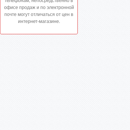
телефонам, непосредственно в
офисе продаж и по электронной
почте могут отличаться от цен в
интернет-магазине.