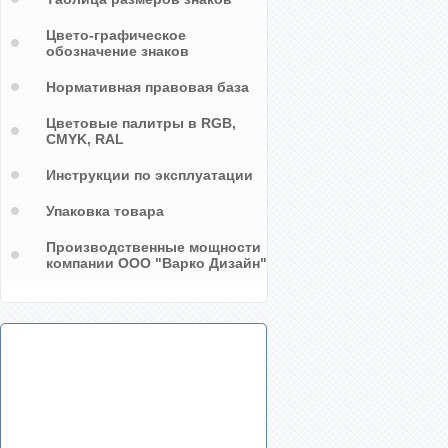
Цвето-графическое
обозначение знаков
Нормативная правовая база
Цветовые палитры в RGB,
CMYK, RAL
Инструкции по эксплуатации
Упаковка товара
Производственные мощности
компании ООО "Варко Дизайн"