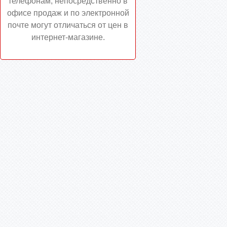
телефонам, непосредственно в
офисе продаж и по электронной
почте могут отличаться от цен в
интернет-магазине.