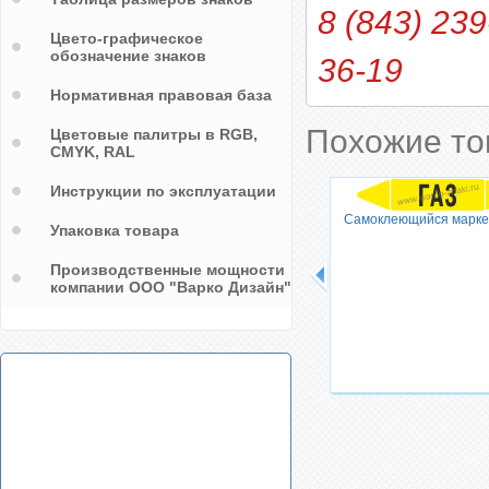
8 (843) 239
Цвето-графическое
обозначение знаков
36-19
Нормативная правовая база
Похожие т
Цветовые палитры в RGB,
CMYK, RAL
Инструкции по эксплуатации
Самоклеющийся маркер
Упаковка товара
Производственные мощности
компании ООО "Варко Дизайн"