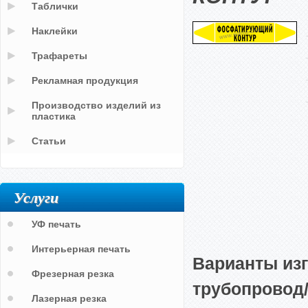
Таблички
Наклейки
Трафареты
Рекламная продукция
Производство изделий из
пластика
Статьи
Услуги
УФ печать
Интерьерная печать
Варианты из
Фрезерная резка
трубопровод
Лазерная резка