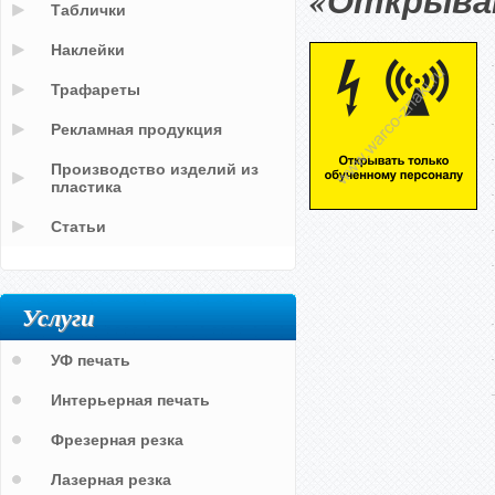
«Открыват
Таблички
Наклейки
Трафареты
Рекламная продукция
Производство изделий из
пластика
Статьи
Услуги
УФ печать
Интерьерная печать
Фрезерная резка
Лазерная резка