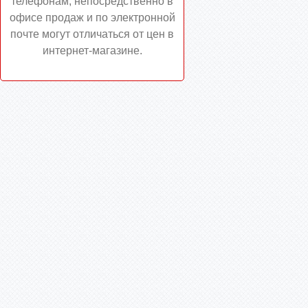
телефонам, непосредственно в
офисе продаж и по электронной
почте могут отличаться от цен в
интернет-магазине.