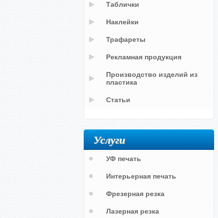
Таблички
Наклейки
Трафареты
Рекламная продукция
Производство изделий из
пластика
Статьи
Услуги
УФ печать
Интерьерная печать
Фрезерная резка
Лазерная резка