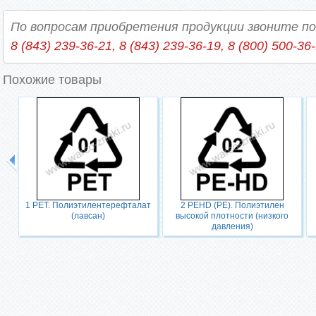
По вопросам приобретения продукции звоните п
8 (843) 239-36-21, 8 (843) 239-36-19, 8 (800) 500-36
Похожие товары
1 PET. Полиэтилентерефталат
2 PEHD (PE). Полиэтилен
(лавсан)
высокой плотности (низкого
давления)