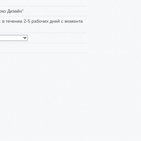
ко Дизайн"
т. в течении 2-5 рабочих дней с момента