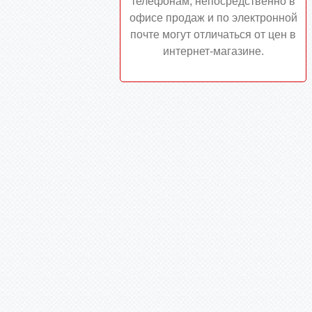
телефонам, непосредственно в
офисе продаж и по электронной
почте могут отличаться от цен в
интернет-магазине.