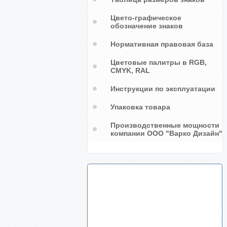
Цвето-графическое
обозначение знаков
Нормативная правовая база
Цветовые палитры в RGB,
CMYK, RAL
Инструкции по эксплуатации
Упаковка товара
Производственные мощности
компании ООО "Варко Дизайн"