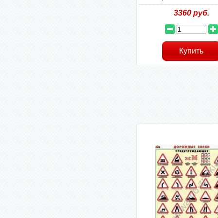
3360
руб.