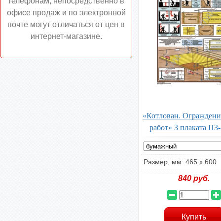
телефонам, непосредственно в
офисе продаж и по электронной
почте могут отличаться от цен в
интернет-магазине.
«Котлован. Ограждени
работ» 3 плаката П
Размер, мм: 465 х 600
840
руб.