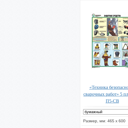
«Техника безопасн
сварочных работ» 5 п
П5-СВ
Размер, мм: 465 х 600