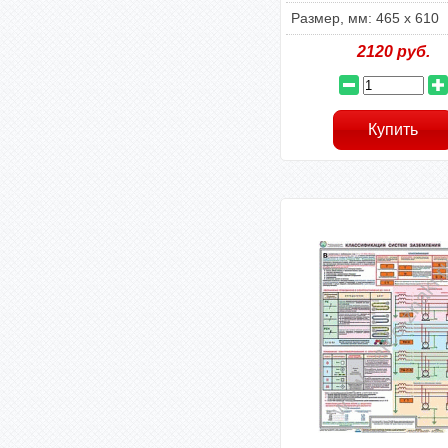
Размер, мм: 465 х 610
2120
руб.