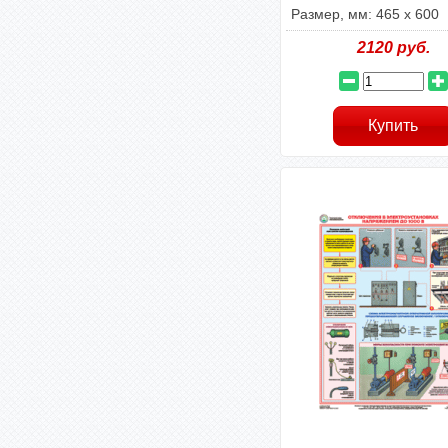
Размер, мм: 465 х 600
2120
руб.