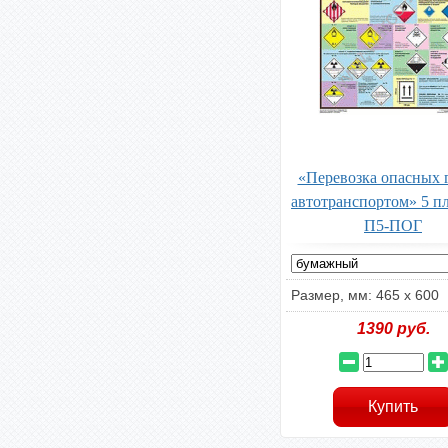
«Перевозка опасных 
автотранспортом» 5 п
П5-ПОГ
Размер, мм: 465 х 600
1390
руб.