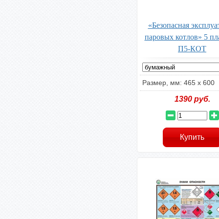
«Безопасная эксплуа
паровых котлов» 5 пл
П5-КОТ
Размер, мм: 465 х 600
1390
руб.