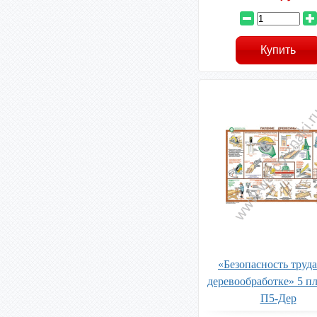
«Безопасность труд
деревообработке» 5 п
П5-Дер