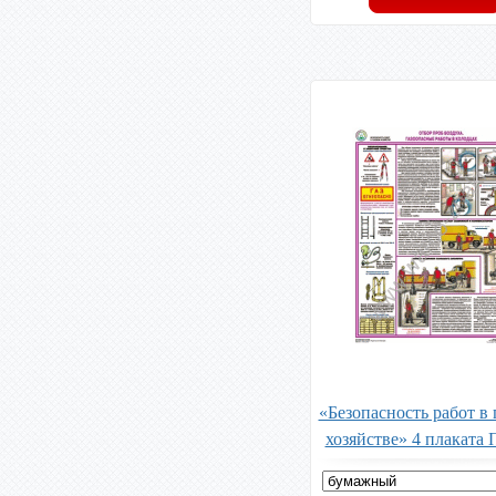
«Безопасность работ в 
хозяйстве» 4 плаката