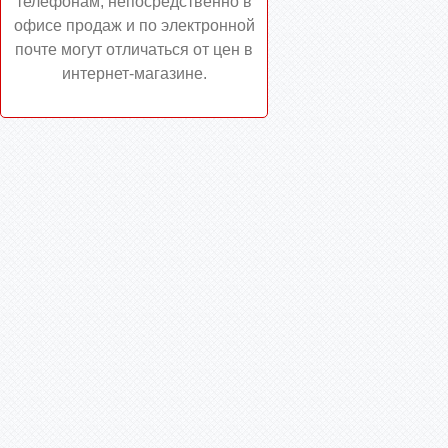
телефонам, непосредственно в
офисе продаж и по электронной
почте могут отличаться от цен в
интернет-магазине.