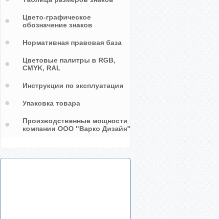
Цвето-графическое
обозначение знаков
Нормативная правовая база
Цветовые палитры в RGB,
CMYK, RAL
Инструкции по эксплуатации
Упаковка товара
Производственные мощности
компании ООО "Варко Дизайн"