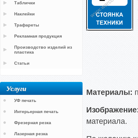
Таблички
Наклейки
Трафареты
Рекламная продукция
Производство изделий из
пластика
Статьи
Услуги
Материалы:
п
УФ печать
Изображение
Интерьерная печать
материала.
Фрезерная резка
Лазерная резка