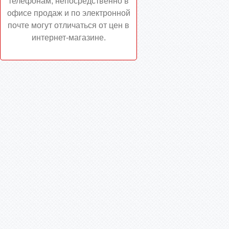
телефонам, непосредственно в
офисе продаж и по электронной
почте могут отличаться от цен в
интернет-магазине.