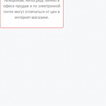
телефонам, непосредственно в
офисе продаж и по электронной
почте могут отличаться от цен в
интернет-магазине.