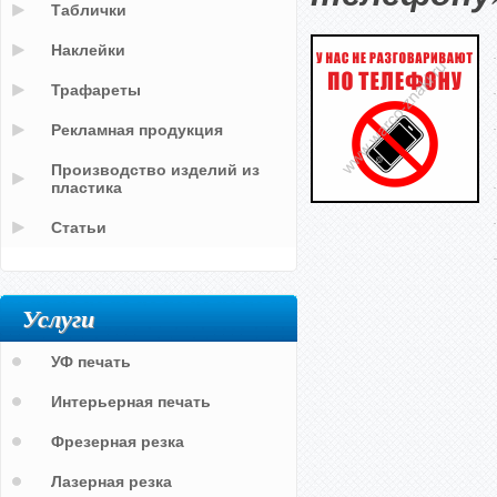
Таблички
Наклейки
Трафареты
Рекламная продукция
Производство изделий из
пластика
Статьи
Услуги
УФ печать
Интерьерная печать
Фрезерная резка
Лазерная резка