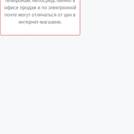
телефонам, непосредственно в
офисе продаж и по электронной
почте могут отличаться от цен в
интернет-магазине.