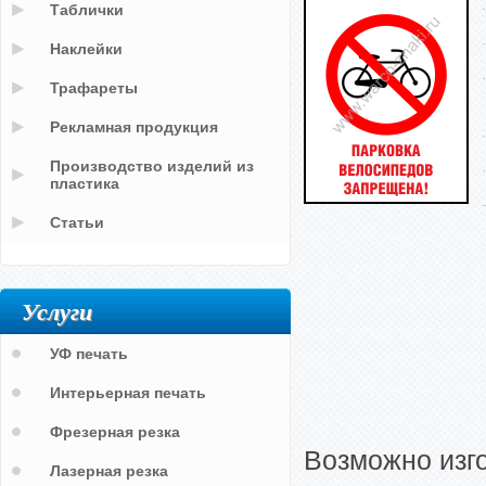
Таблички
Наклейки
Трафареты
Рекламная продукция
Производство изделий из
пластика
Статьи
Услуги
УФ печать
Интерьерная печать
Фрезерная резка
Возможно изг
Лазерная резка