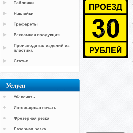
Таблички
Наклейки
Трафареты
Рекламная продукция
Производство изделий из
пластика
Статьи
Услуги
УФ печать
Интерьерная печать
Фрезерная резка
Лазерная резка