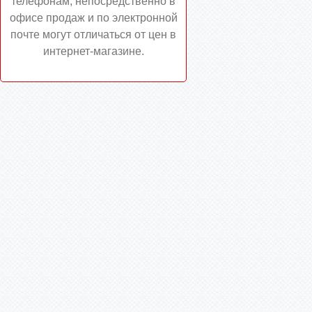
телефонам, непосредственно в
офисе продаж и по электронной
почте могут отличаться от цен в
интернет-магазине.