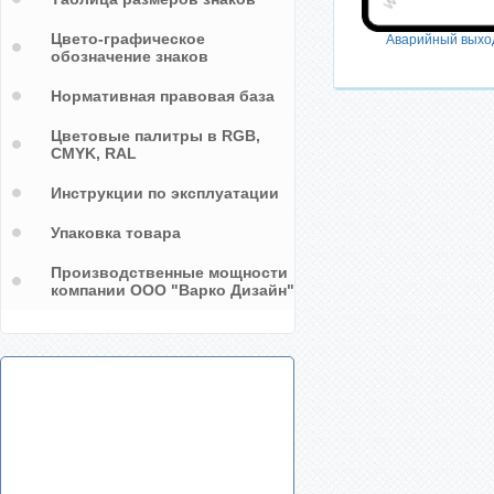
Цвето-графическое
Аварийный выхо
обозначение знаков
Нормативная правовая база
Цветовые палитры в RGB,
CMYK, RAL
Инструкции по эксплуатации
Упаковка товара
Производственные мощности
компании ООО "Варко Дизайн"