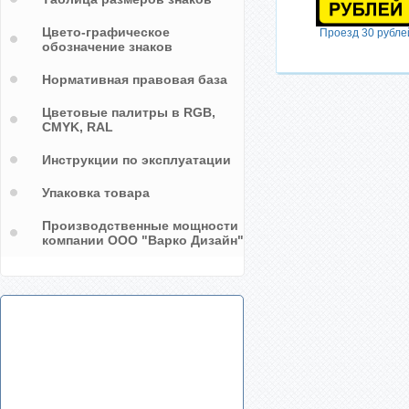
Цвето-графическое
Проезд 30 рубле
обозначение знаков
Нормативная правовая база
Цветовые палитры в RGB,
CMYK, RAL
Инструкции по эксплуатации
Упаковка товара
Производственные мощности
компании ООО "Варко Дизайн"