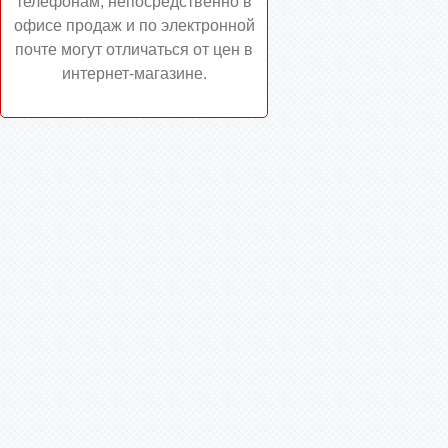
телефонам, непосредственно в
офисе продаж и по электронной
почте могут отличаться от цен в
интернет-магазине.