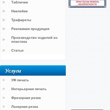
Таблички
Наклейки
Трафареты
Рекламная продукция
Производство изделий из
пластика
Статьи
Услуги
УФ печать
Интерьерная печать
Фрезерная резка
Лазерная резка