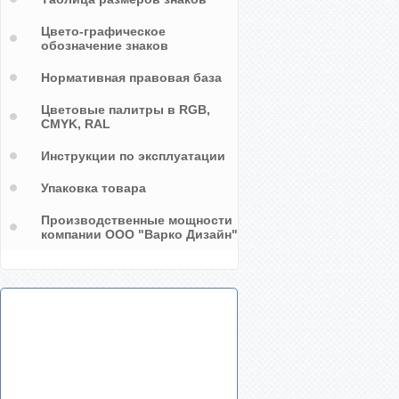
Цвето-графическое
обозначение знаков
Нормативная правовая база
Цветовые палитры в RGB,
CMYK, RAL
Инструкции по эксплуатации
Упаковка товара
Производственные мощности
компании ООО "Варко Дизайн"