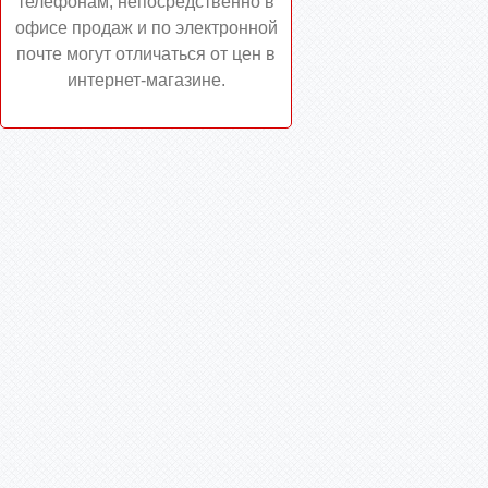
телефонам, непосредственно в
офисе продаж и по электронной
почте могут отличаться от цен в
интернет-магазине.