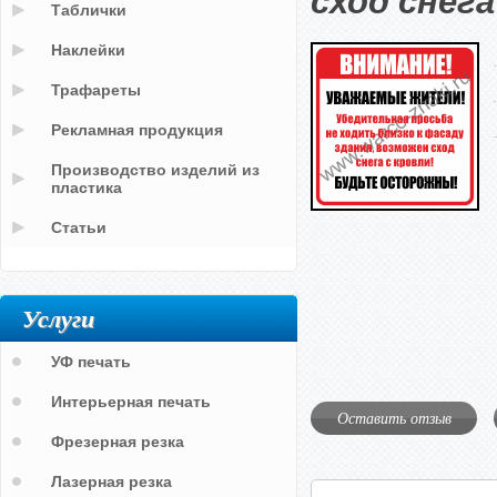
сход снега
Таблички
Наклейки
Трафареты
Рекламная продукция
Производство изделий из
пластика
Статьи
Услуги
УФ печать
Интерьерная печать
Оставить отзыв
Фрезерная резка
Лазерная резка