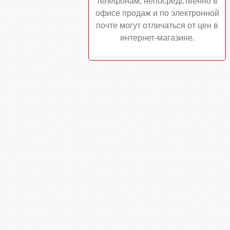
телефонам, непосредственно в
офисе продаж и по электронной
почте могут отличаться от цен в
интернет-магазине.