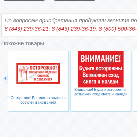
По вопросам приобретения продукции звоните п
8 (843) 239-36-21, 8 (843) 239-36-19, 8 (800) 500-36
Похожие товары
Внимание! Будьте осторожны.
Возможен сход снега и наледи
Осторожно! Возможно падение
сосулек и сход снега