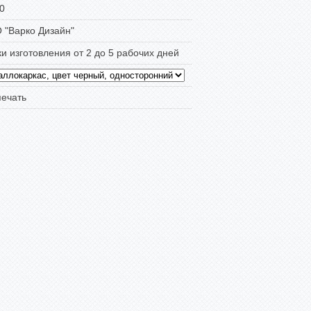
0
 "Варко Дизайн"
и изготовления от 2 до 5 рабочих дней
печать