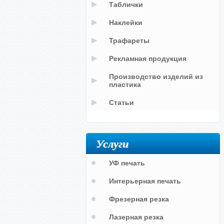
Таблички
Наклейки
Трафареты
Рекламная продукция
Производство изделий из
пластика
Статьи
Услуги
УФ печать
Интерьерная печать
Фрезерная резка
Лазерная резка