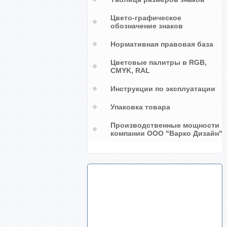
Цвето-графическое
обозначение знаков
Нормативная правовая база
Цветовые палитры в RGB,
CMYK, RAL
Инструкции по эксплуатации
Упаковка товара
Производственные мощности
компании ООО "Варко Дизайн"