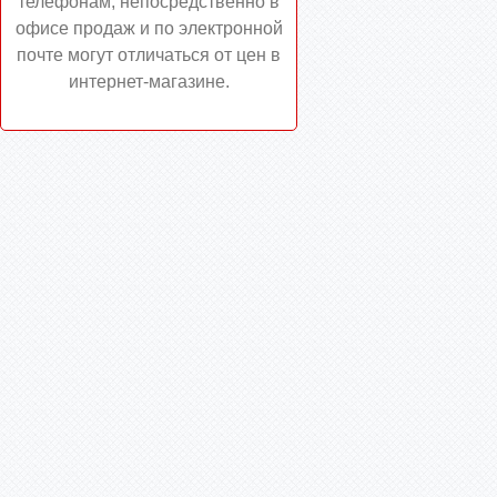
телефонам, непосредственно в
офисе продаж и по электронной
почте могут отличаться от цен в
интернет-магазине.