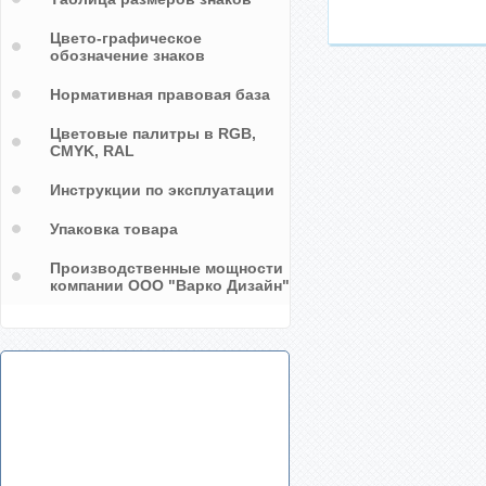
Цвето-графическое
обозначение знаков
Нормативная правовая база
Цветовые палитры в RGB,
CMYK, RAL
Инструкции по эксплуатации
Упаковка товара
Производственные мощности
компании ООО "Варко Дизайн"