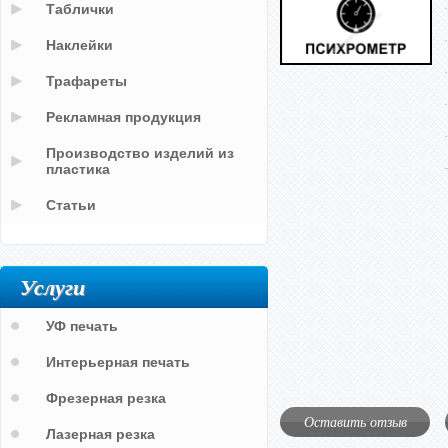
Таблички
Наклейки
Трафареты
Рекламная продукция
Производство изделий из
пластика
Статьи
Услуги
УФ печать
Интерьерная печать
Фрезерная резка
Оставить отзыв
Лазерная резка