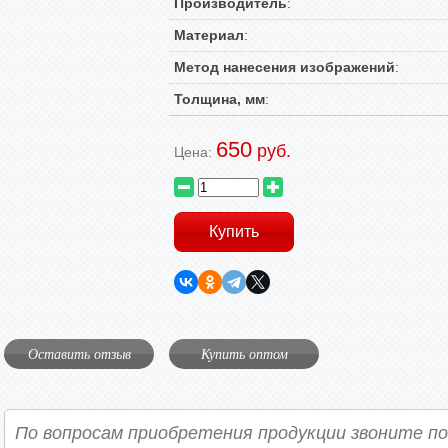
Производитель
:
Материал
:
Метод нанесения изображений
:
Толщина, мм
:
650
руб.
Цена:
Оставить отзыв
Купить оптом
По вопросам приобретения продукции звоните п