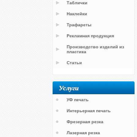
Таблички
Наклейки
Трафареты
Рекламная продукция
Производство изделий из
пластика
Статьи
Услуги
УФ печать
Интерьерная печать
Фрезерная резка
Лазерная резка