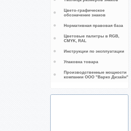
Цвето-графическое
обозначение знаков
Нормативная правовая база
Цветовые палитры в RGB,
CMYK, RAL
Инструкции по эксплуатации
Упаковка товара
Производственные мощности
компании ООО "Варко Дизайн"