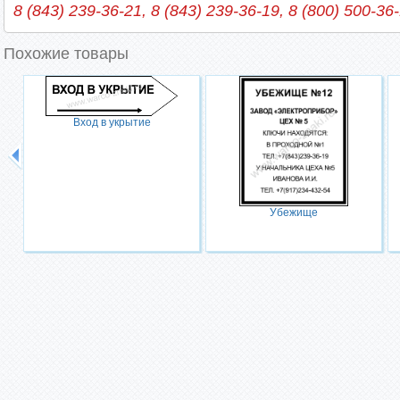
8 (843) 239-36-21, 8 (843) 239-36-19, 8 (800) 500-36
Похожие товары
Вход в укрытие
Убежище