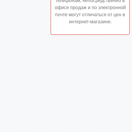
телефонам, непосредственно в
офисе продаж и по электронной
почте могут отличаться от цен в
интернет-магазине.