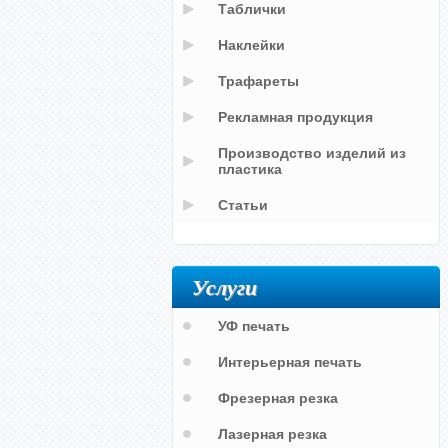
Таблички
Наклейки
Трафареты
Рекламная продукция
Производство изделий из
пластика
Статьи
Услуги
УФ печать
Интерьерная печать
Фрезерная резка
Лазерная резка