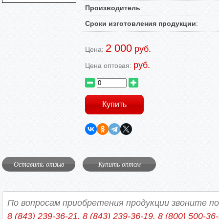
Производитель
:
Сроки изготовления продукции
:
2 000
руб.
Цена:
руб.
Цена оптовая:
Оставить отзыв
Купить оптом
По вопросам приобретения продукции звоните п
8 (843) 239-36-21, 8 (843) 239-36-19, 8 (800) 500-36