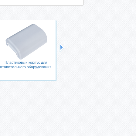
Пластиковый корпус для
Защитный кожух для генератора
отопительного оборудования