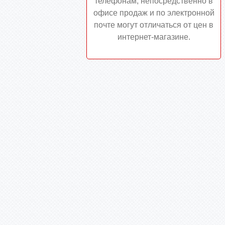
телефонам, непосредственно в
офисе продаж и по электронной
почте могут отличаться от цен в
интернет-магазине.