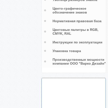
Цвето-графическое
обозначение знаков
Нормативная правовая база
Цветовые палитры в RGB,
CMYK, RAL
Инструкции по эксплуатации
Упаковка товара
Производственные мощности
компании ООО "Варко Дизайн"