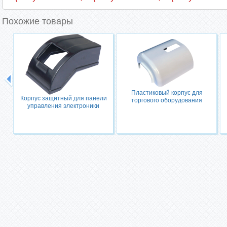
Похожие товары
Пластиковый корпус для
Корпус защитный для панели
торгового оборудования
управления электроники