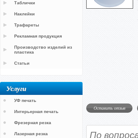
Таблички
Наклейки
Трафареты
Рекламная продукция
Производство изделий из
пластика
Статьи
Услуги
УФ печать
Оставить отзыв
Интерьерная печать
Фрезерная резка
По вопрос
Лазерная резка