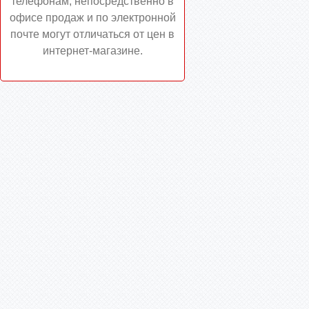
телефонам, непосредственно в
офисе продаж и по электронной
почте могут отличаться от цен в
интернет-магазине.