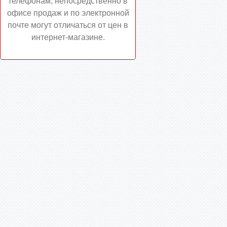
телефонам, непосредственно в
офисе продаж и по электронной
почте могут отличаться от цен в
интернет-магазине.