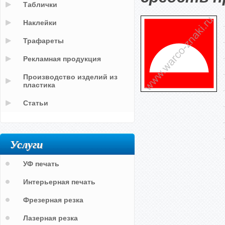
Таблички
Наклейки
Трафареты
Рекламная продукция
Производство изделий из
пластика
Статьи
Услуги
УФ печать
Интерьерная печать
Фрезерная резка
Лазерная резка