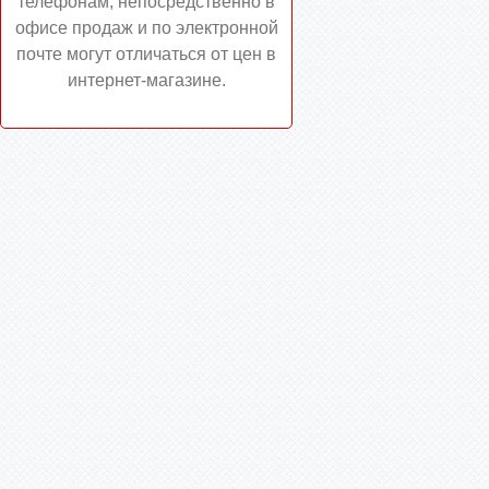
телефонам, непосредственно в
офисе продаж и по электронной
почте могут отличаться от цен в
интернет-магазине.