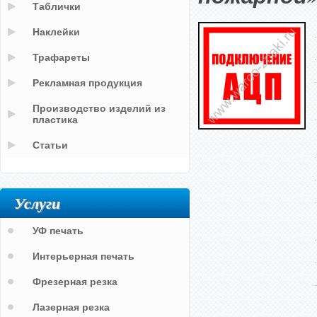
Таблички
Наклейки
Трафареты
Рекламная продукция
Производство изделий из
пластика
Статьи
Услуги
УФ печать
Интерьерная печать
Фрезерная резка
Лазерная резка