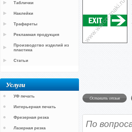
Таблички
Наклейки
Трафареты
Рекламная продукция
Производство изделий из
пластика
Статьи
Услуги
УФ печать
Оставить отзыв
Интерьерная печать
Фрезерная резка
По вопрос
Лазерная резка