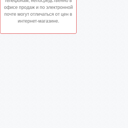
телефонам, непосредственно в
офисе продаж и по электронной
почте могут отличаться от цен в
интернет-магазине.