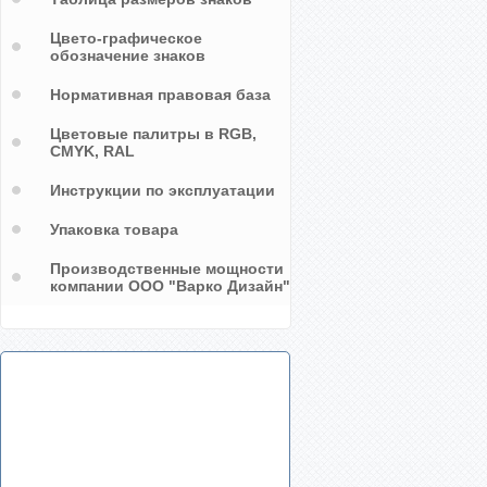
Цвето-графическое
обозначение знаков
Нормативная правовая база
Цветовые палитры в RGB,
CMYK, RAL
Инструкции по эксплуатации
Упаковка товара
Производственные мощности
компании ООО "Варко Дизайн"