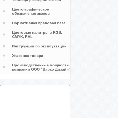
Цвето-графическое
обозначение знаков
Нормативная правовая база
Цветовые палитры в RGB,
CMYK, RAL
Инструкции по эксплуатации
Упаковка товара
Производственные мощности
компании ООО "Варко Дизайн"