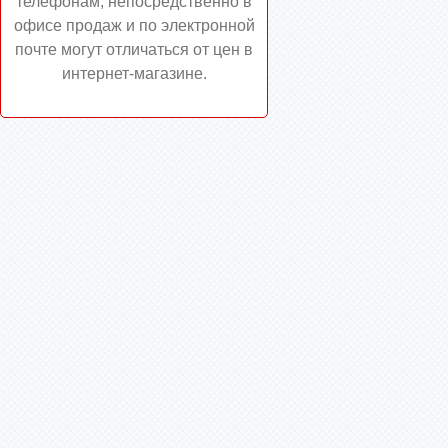
телефонам, непосредственно в
офисе продаж и по электронной
почте могут отличаться от цен в
интернет-магазине.