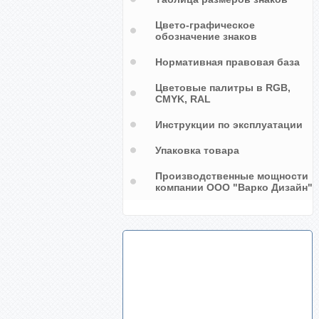
Цвето-графическое
обозначение знаков
Нормативная правовая база
Цветовые палитры в RGB,
CMYK, RAL
Инструкции по эксплуатации
Упаковка товара
Производственные мощности
компании ООО "Варко Дизайн"