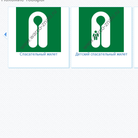
Спасательный жилет
Детский спасательный жилет