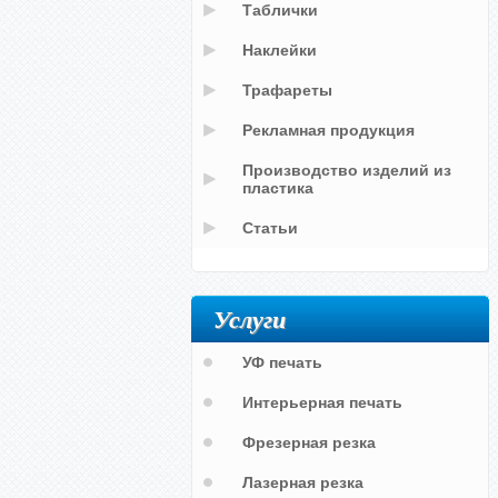
Таблички
Наклейки
Трафареты
Рекламная продукция
Производство изделий из
пластика
Статьи
Услуги
УФ печать
Интерьерная печать
Фрезерная резка
Лазерная резка