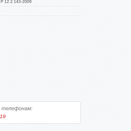
Р 12.2.143-2009
о телефонам:
-19