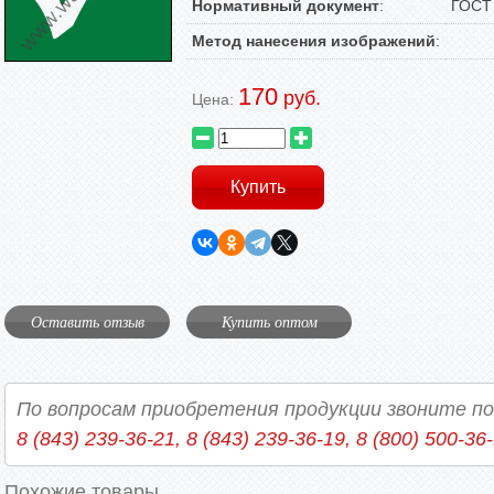
Нормативный документ
:
ГОСТ 
Метод нанесения изображений
:
170
руб.
Цена:
Оставить отзыв
Купить оптом
По вопросам приобретения продукции звоните п
8 (843) 239-36-21, 8 (843) 239-36-19, 8 (800) 500-36
Похожие товары