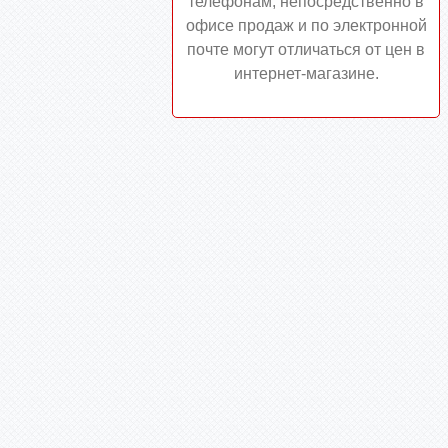
телефонам, непосредственно в
офисе продаж и по электронной
почте могут отличаться от цен в
интернет-магазине.