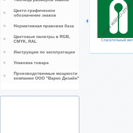
Цвето-графическое
обозначение знаков
Нормативная правовая база
Цветовые палитры в RGB,
Спасательный жи
CMYK, RAL
Инструкции по эксплуатации
Упаковка товара
Производственные мощности
компании ООО "Варко Дизайн"