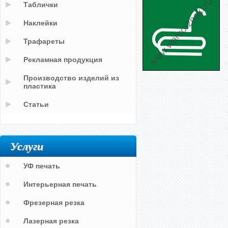
Таблички
Наклейки
Трафареты
Рекламная продукция
Производство изделий из
пластика
Статьи
Услуги
УФ печать
Интерьерная печать
Фрезерная резка
Лазерная резка