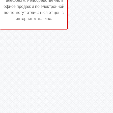
телефонам, непосредственно в
офисе продаж и по электронной
почте могут отличаться от цен в
интернет-магазине.