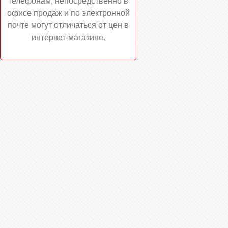
телефонам, непосредственно в
офисе продаж и по электронной
почте могут отличаться от цен в
интернет-магазине.