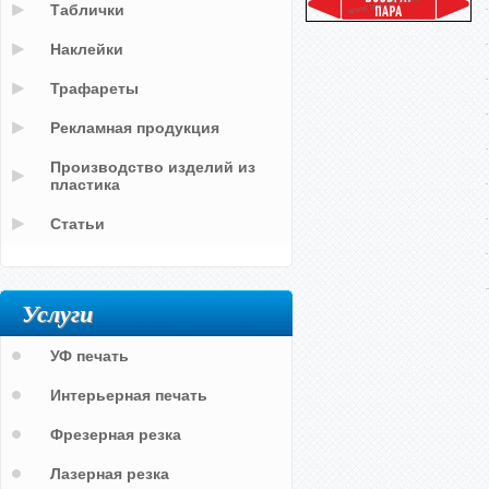
Таблички
Наклейки
Трафареты
Рекламная продукция
Производство изделий из
пластика
Статьи
Услуги
УФ печать
Интерьерная печать
Фрезерная резка
Лазерная резка