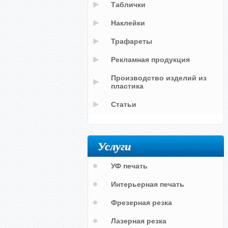
Таблички
Наклейки
Трафареты
Рекламная продукция
Производство изделий из
пластика
Статьи
Услуги
УФ печать
Интерьерная печать
Фрезерная резка
Лазерная резка