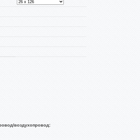
ровод/воздухопровод: