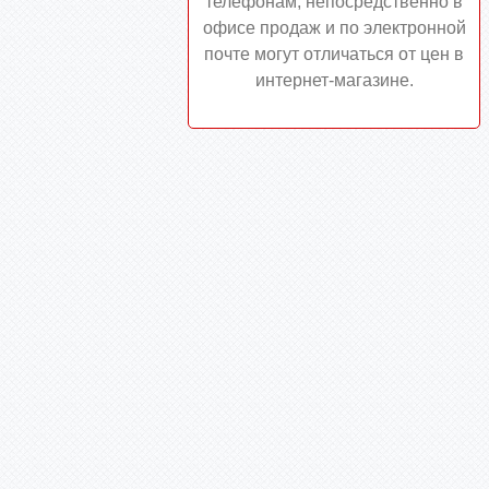
телефонам, непосредственно в
офисе продаж и по электронной
почте могут отличаться от цен в
интернет-магазине.