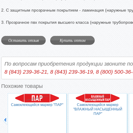
2. С защитным прозрачным покрытием - ламинация (наружные тр
3. Прозрачное пвх покрытия высшего класса (наружные трубопров
Оставить отзыв
Купить оптом
По вопросам приобретения продукции звоните п
8 (843) 239-36-21, 8 (843) 239-36-19, 8 (800) 500-36
Похожие товары
Самоклеющийся маркер "ПАР"
Самоклеющийся маркер
"ВЛАЖНЫЙ НАСЫЩЕННЫЙ
ПАР"