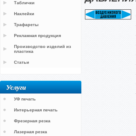
Таблички
Наклейки
Трафареты
Рекламная продукция
Производство изделий из
пластика
Статьи
Услуги
УФ печать
Интерьерная печать
Фрезерная резка
Лазерная резка