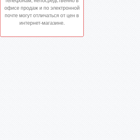
телефонам, непосредственно в
офисе продаж и по электронной
почте могут отличаться от цен в
интернет-магазине.