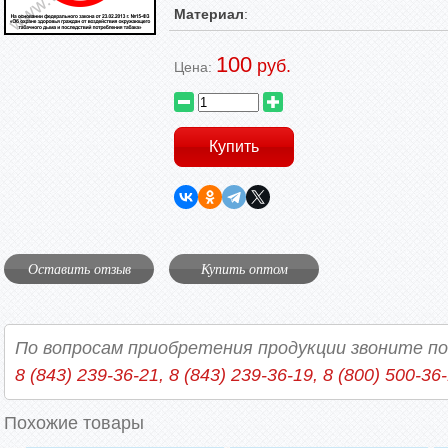
Материал
:
100
руб.
Цена:
Оставить отзыв
Купить оптом
По вопросам приобретения продукции звоните п
8 (843) 239-36-21, 8 (843) 239-36-19, 8 (800) 500-36
Похожие товары