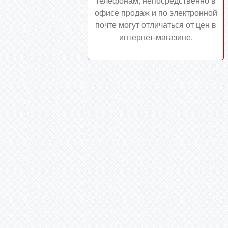
телефонам, непосредственно в
офисе продаж и по электронной
почте могут отличаться от цен в
интернет-магазине.