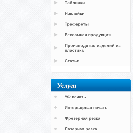
Таблички
Наклейки
Трафареты
Рекламная продукция
Производство изделий из
пластика
Статьи
Услуги
УФ печать
Интерьерная печать
Фрезерная резка
Лазерная резка