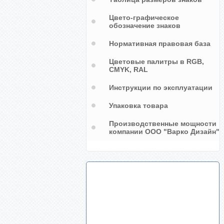
Цвето-графическое
обозначение знаков
Нормативная правовая база
Цветовые палитры в RGB,
CMYK, RAL
Инструкции по эксплуатации
Упаковка товара
Производственные мощности
компании ООО "Варко Дизайн"