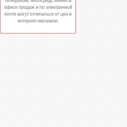
телефонам, непосредственно в
офисе продаж и по электронной
почте могут отличаться от цен в
интернет-магазине.