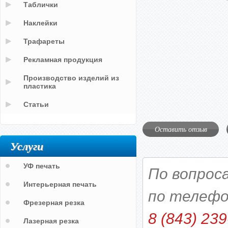
Таблички
Наклейки
Трафареты
Рекламная продукция
Производство изделий из
пластика
Статьи
Оставить отзыв
Услуги
УФ печать
По вопрос
Интерьерная печать
по телефо
Фрезерная резка
8 (843) 239
Лазерная резка