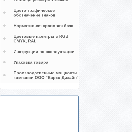
Цвето-графическое
обозначение знаков
Нормативная правовая база
Цветовые палитры в RGB,
CMYK, RAL
Инструкции по эксплуатации
Упаковка товара
Производственные мощности
компании ООО "Варко Дизайн"