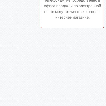
телефонам, непосредственно в
офисе продаж и по электронной
почте могут отличаться от цен в
интернет-магазине.