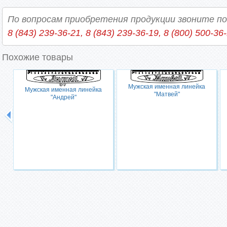
По вопросам приобретения продукции звоните п
8 (843) 239-36-21, 8 (843) 239-36-19, 8 (800) 500-36
Похожие товары
Мужская именная линейка
Мужская именная линейка
"Матвей"
"Андрей"