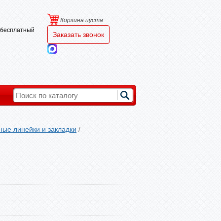
Корзина пуста
и бесплатный
Заказать звонок
ные линейки и закладки
/