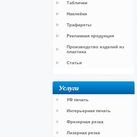
Таблички
Наклейки
Трафареты
Рекламная продукция
Производство изделий из
пластика
Статьи
Услуги
УФ печать
Интерьерная печать
Фрезерная резка
Лазерная резка