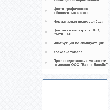
Цвето-графическое
обозначение знаков
Нормативная правовая база
Цветовые палитры в RGB,
CMYK, RAL
Инструкции по эксплуатации
Упаковка товара
Производственные мощности
компании ООО "Варко Дизайн"