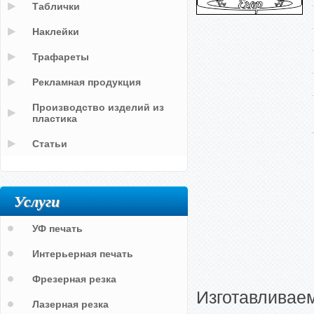
Таблички
Наклейки
Трафареты
Рекламная продукция
Производство изделий из
пластика
Статьи
Услуги
УФ печать
Интерьерная печать
Фрезерная резка
Изготавливае
Лазерная резка