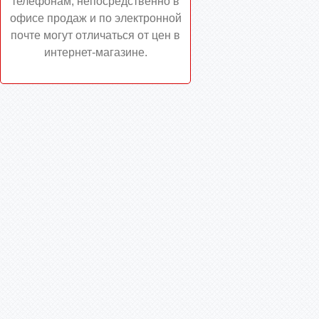
телефонам, непосредственно в
офисе продаж и по электронной
почте могут отличаться от цен в
интернет-магазине.