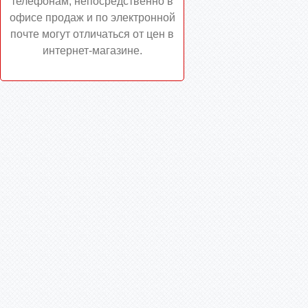
телефонам, непосредственно в
офисе продаж и по электронной
почте могут отличаться от цен в
интернет-магазине.