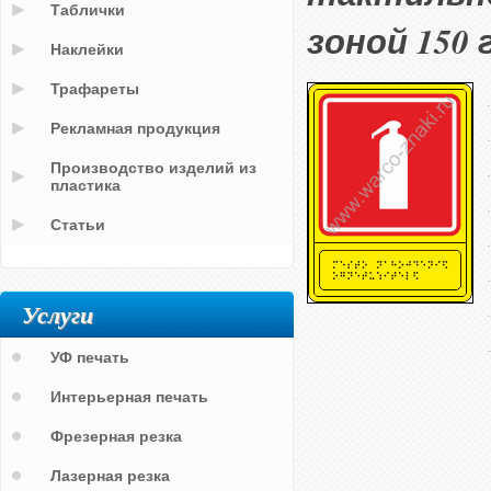
Таблички
зоной 150 
Наклейки
Трафареты
Рекламная продукция
Производство изделий из
пластика
Статьи
Услуги
УФ печать
Интерьерная печать
Фрезерная резка
Лазерная резка