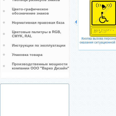
Цвето-графическое
обозначение знаков
Нормативная правовая база
Цветовые палитры в RGB,
CMYK, RAL
Налево вниз
Кнопка вызова персон
оказания ситуационной
Инструкции по эксплуатации
Упаковка товара
Производственные мощности
компании ООО "Варко Дизайн"