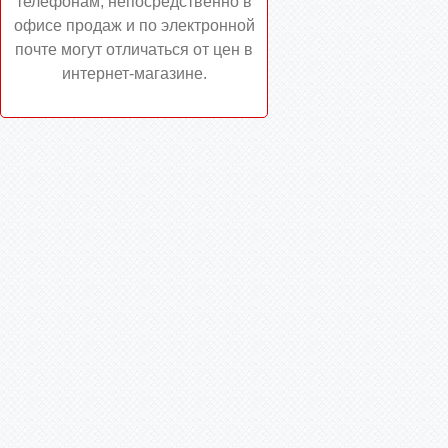
телефонам, непосредственно в
офисе продаж и по электронной
почте могут отличаться от цен в
интернет-магазине.