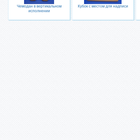
Чемодан в вертикальном
Кубок с местом для надписи
исполнении