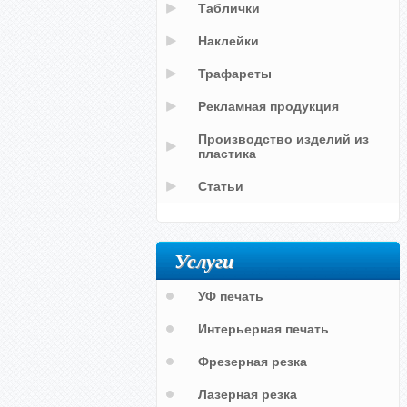
Таблички
Наклейки
Трафареты
Рекламная продукция
Производство изделий из
пластика
Статьи
Услуги
УФ печать
Интерьерная печать
Фрезерная резка
Лазерная резка