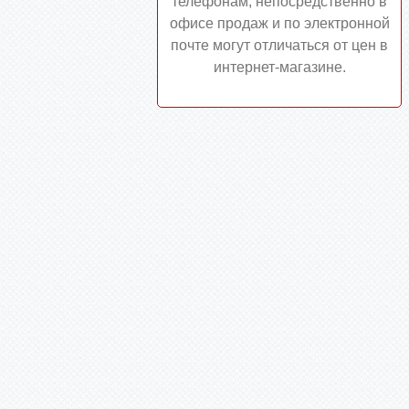
телефонам, непосредственно в
офисе продаж и по электронной
почте могут отличаться от цен в
интернет-магазине.