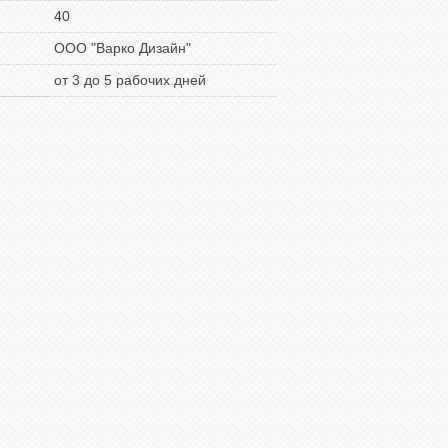
40
ООО "Варко Дизайн"
от 3 до 5 рабочих дней