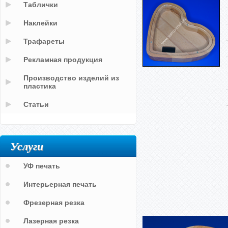
Таблички
Наклейки
Трафареты
Рекламная продукция
Производство изделий из
пластика
Статьи
Услуги
УФ печать
Интерьерная печать
Фрезерная резка
Лазерная резка