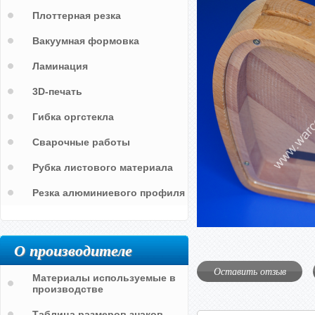
Плоттерная резка
Вакуумная формовка
Ламинация
3D-печать
Гибка оргстекла
Сварочные работы
Рубка листового материала
Резка алюминиевого профиля
О производителе
Оставить отзыв
Материалы используемые в
производстве
Таблица размеров знаков