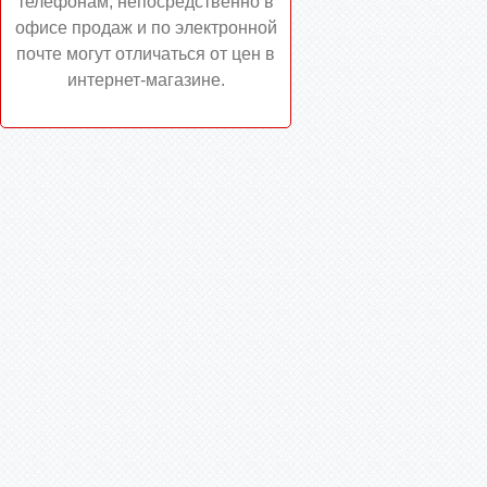
телефонам, непосредственно в
офисе продаж и по электронной
почте могут отличаться от цен в
интернет-магазине.