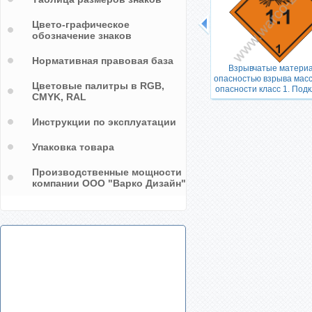
Цвето-графическое
обозначение знаков
Нормативная правовая база
Взрывчатые материа
опасностью взрыва масс
Цветовые палитры в RGB,
опасности класс 1. Подк
CMYK, RAL
Инструкции по эксплуатации
Упаковка товара
Производственные мощности
компании ООО "Варко Дизайн"