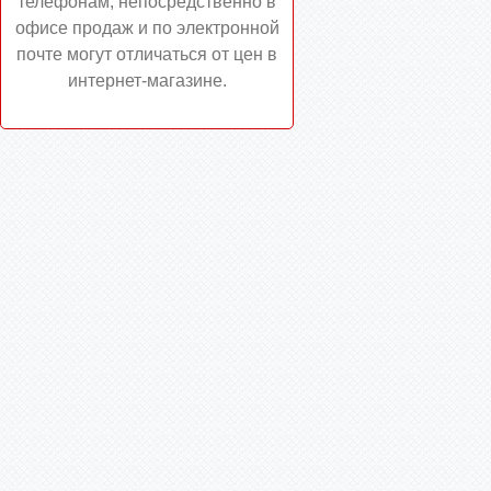
телефонам, непосредственно в
офисе продаж и по электронной
почте могут отличаться от цен в
интернет-магазине.