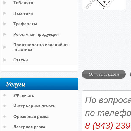
Таблички
Наклейки
Трафареты
Рекламная продукция
Производство изделий из
пластика
Статьи
Оставить отзыв
Услуги
УФ печать
По вопрос
Интерьерная печать
по телефо
Фрезерная резка
8 (843) 239
Лазерная резка