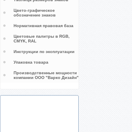
Цвето-графическое
обозначение знаков
Нормативная правовая база
Цветовые палитры в RGB,
CMYK, RAL
Инструкции по эксплуатации
Упаковка товара
Производственные мощности
компании ООО "Варко Дизайн"