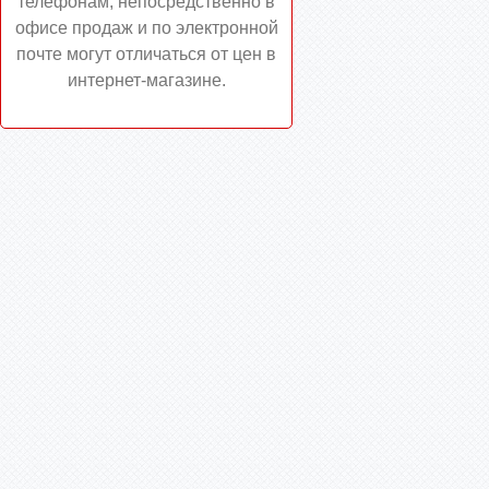
телефонам, непосредственно в
офисе продаж и по электронной
почте могут отличаться от цен в
интернет-магазине.