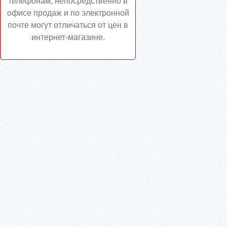
телефонам, непосредственно в
офисе продаж и по электронной
почте могут отличаться от цен в
интернет-магазине.