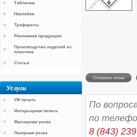
Таблички
Наклейки
Трафареты
Рекламная продукция
Производство изделий из
пластика
Статьи
Оставить отзыв
Услуги
УФ печать
По вопрос
Интерьерная печать
по телефо
Фрезерная резка
8 (843) 239
Лазерная резка