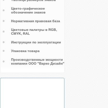
Цвето-графическое
обозначение знаков
Нормативная правовая база
Цветовые палитры в RGB,
CMYK, RAL
Инструкции по эксплуатации
Упаковка товара
Производственные мощности
компании ООО "Варко Дизайн"