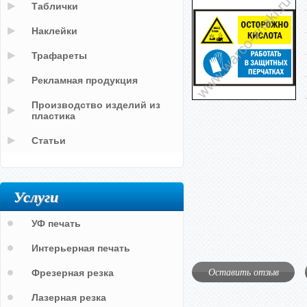
Таблички
Наклейки
Трафареты
Рекламная продукция
Производство изделий из
пластика
Статьи
Услуги
УФ печать
Интерьерная печать
Оставить отзыв
Фрезерная резка
Лазерная резка