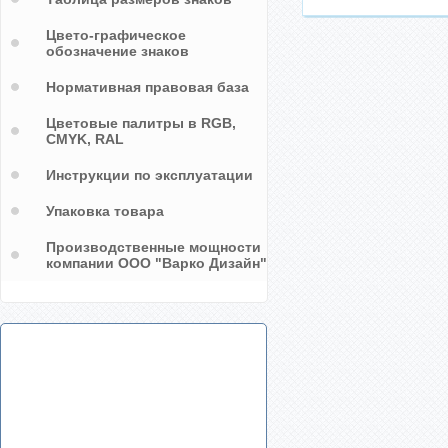
Цвето-графическое
обозначение знаков
Нормативная правовая база
Цветовые палитры в RGB,
CMYK, RAL
Инструкции по эксплуатации
Упаковка товара
Производственные мощности
компании ООО "Варко Дизайн"