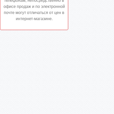
телефонам, непосредственно в
офисе продаж и по электронной
почте могут отличаться от цен в
интернет-магазине.