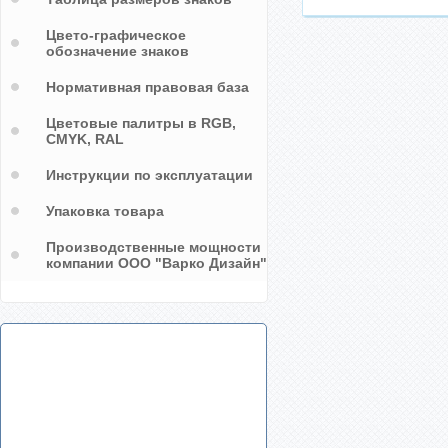
Цвето-графическое
обозначение знаков
Нормативная правовая база
Цветовые палитры в RGB,
CMYK, RAL
Инструкции по эксплуатации
Упаковка товара
Производственные мощности
компании ООО "Варко Дизайн"