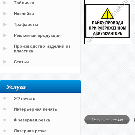
Таблички
Наклейки
Трафареты
Рекламная продукция
Производство изделий из
пластика
Статьи
Услуги
УФ печать
Интерьерная печать
Оставить отзыв
Фрезерная резка
Лазерная резка