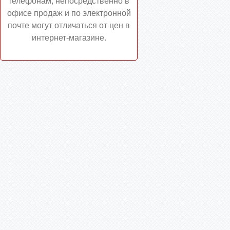
телефонам, непосредственно в
офисе продаж и по электронной
почте могут отличаться от цен в
интернет-магазине.