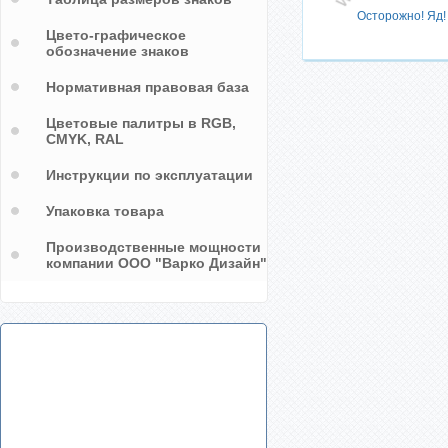
данной разметке
Осторожно! Яд!
Цвето-графическое
обозначение знаков
Нормативная правовая база
Цветовые палитры в RGB,
CMYK, RAL
Инструкции по эксплуатации
Упаковка товара
Производственные мощности
компании ООО "Варко Дизайн"