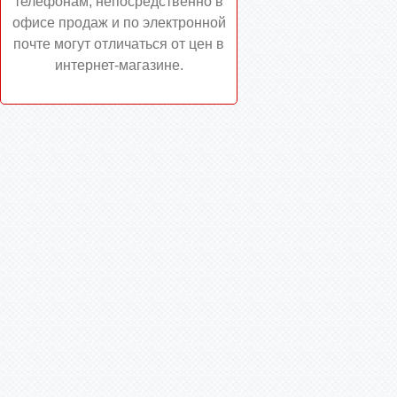
телефонам, непосредственно в
офисе продаж и по электронной
почте могут отличаться от цен в
интернет-магазине.