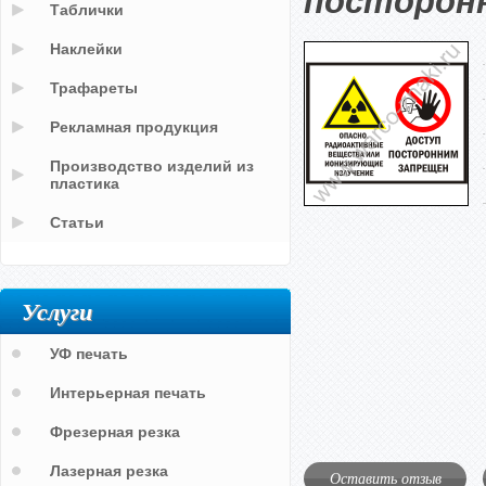
посторон
Таблички
Наклейки
Трафареты
Рекламная продукция
Производство изделий из
пластика
Статьи
Услуги
УФ печать
Интерьерная печать
Фрезерная резка
Лазерная резка
Оставить отзыв