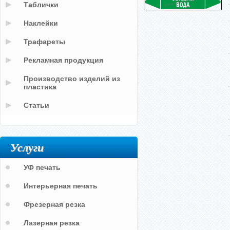
Таблички
Наклейки
Трафареты
Рекламная продукция
Производство изделий из
пластика
Статьи
Услуги
УФ печать
Интерьерная печать
Фрезерная резка
Лазерная резка