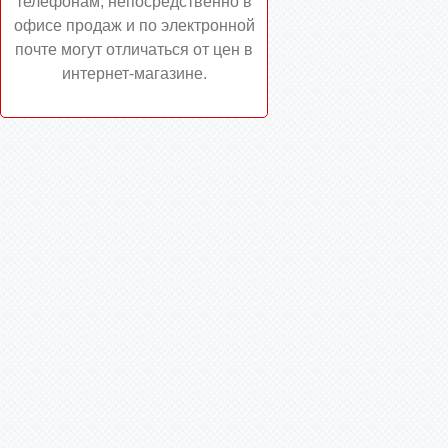
телефонам, непосредственно в
офисе продаж и по электронной
почте могут отличаться от цен в
интернет-магазине.